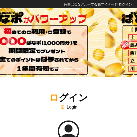
完熟ばななグループ会員マイページ ログイン
Previous
Next
ログイン
Login